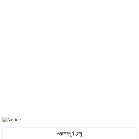
গুরুত্বপূর্ণ মেনু